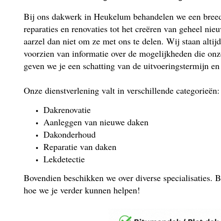
Bij ons dakwerk in Heukelum behandelen we een breed 
reparaties en renovaties tot het creëren van geheel nie
aarzel dan niet om ze met ons te delen. Wij staan altijd
voorzien van informatie over de mogelijkheden die on
geven we je een schatting van de uitvoeringstermijn en
Onze dienstverlening valt in verschillende categorieën:
Dakrenovatie
Aanleggen van nieuwe daken
Dakonderhoud
Reparatie van daken
Lekdetectie
Bovendien beschikken we over diverse specialisaties. B
hoe we je verder kunnen helpen!