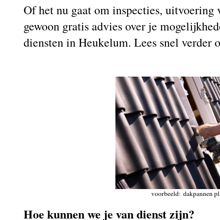
Of het nu gaat om inspecties, uitvoerin
gewoon gratis advies over je mogelijkhed
diensten in Heukelum. Lees snel verder 
voorbeeld: dakpannen pl
Hoe kunnen we je van dienst zijn?