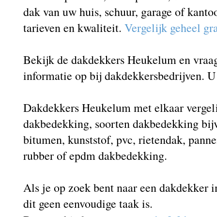
dak van uw huis, schuur, garage of kanto
tarieven en kwaliteit.
Vergelijk geheel gr
Bekijk de dakdekkers Heukelum en vraag 
informatie op bij dakdekkersbedrijven. U 
Dakdekkers Heukelum met elkaar vergelij
dakbedekking, soorten dakbedekking bij
bitumen, kunststof, pvc, rietendak, panne
rubber of epdm dakbedekking.
Als je op zoek bent naar een dakdekker 
dit geen eenvoudige taak is.