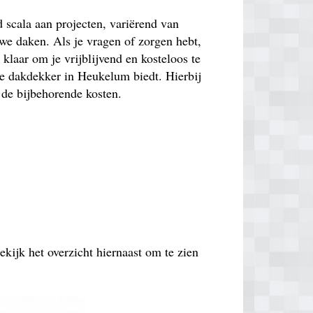
scala aan projecten, variërend van
uwe daken. Als je vragen of zorgen hebt,
 klaar om je vrijblijvend en kosteloos te
ze dakdekker in Heukelum biedt. Hierbij
 de bijbehorende kosten.
ekijk het overzicht hiernaast om te zien