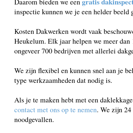
gratis dakinspec
Daarom bieden we een
inspectie kunnen we je een helder beeld
Kosten Dakwerken wordt vaak beschouwd 
Heukelum. Elk jaar helpen we meer dan 1
ongeveer 700 bedrijven met allerlei dakg
We zijn flexibel en kunnen snel aan je b
type werkzaamheden dat nodig is.
Als je te maken hebt met een daklekkag
contact met ons op te nemen
. We zijn 24
noodgevallen.