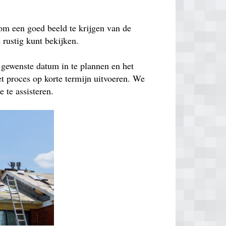
om een goed beeld te krijgen van de
e rustig kunt bekijken.
 gewenste datum in te plannen en het
t proces op korte termijn uitvoeren. We
 te assisteren.