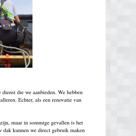
de dienst die we aanbieden. We hebben
lleren. Echter, als een renovatie van
zijn, maar in sommige gevallen is het
euw dak kunnen we direct gebruik maken