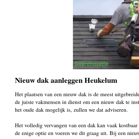
Nieuw dak aanleggen Heukelum
Het plaatsen van een nieuw dak is de meest uitgebrei
de juiste vakmensen in dienst om een nieuw dak te insta
het oude dak mogelijk is, zullen we dat adviseren.
Het volledig vervangen van een dak kan vaak kostbaar 
de enige optie en voeren we dit graag uit. Bij een ni