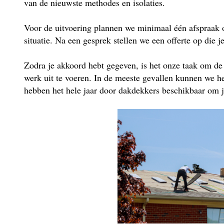
van de nieuwste methodes en isolaties.
Voor de uitvoering plannen we minimaal één afspraak 
situatie. Na een gesprek stellen we een offerte op die j
Zodra je akkoord hebt gegeven, is het onze taak om de
werk uit te voeren. In de meeste gevallen kunnen we he
hebben het hele jaar door dakdekkers beschikbaar om je