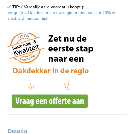
✅ TIP: ( Vergelijk altijd voordat u koopt ):
Vergelijk 4 Dakdekkers in uw regio en bespaar tot 40% in
slechts 2 minuten tijd!
Details