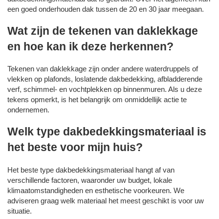
een goed onderhouden dak tussen de 20 en 30 jaar meegaan.
Wat zijn de tekenen van daklekkage
en hoe kan ik deze herkennen?
Tekenen van daklekkage zijn onder andere waterdruppels of
vlekken op plafonds, loslatende dakbedekking, afbladderende
verf, schimmel- en vochtplekken op binnenmuren. Als u deze
tekens opmerkt, is het belangrijk om onmiddellijk actie te
ondernemen.
Welk type dakbedekkingsmateriaal is
het beste voor mijn huis?
Het beste type dakbedekkingsmateriaal hangt af van
verschillende factoren, waaronder uw budget, lokale
klimaatomstandigheden en esthetische voorkeuren. We
adviseren graag welk materiaal het meest geschikt is voor uw
situatie.