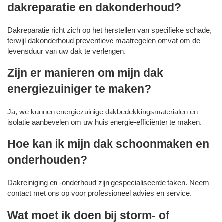
dakreparatie en dakonderhoud?
Dakreparatie richt zich op het herstellen van specifieke schade,
terwijl dakonderhoud preventieve maatregelen omvat om de
levensduur van uw dak te verlengen.
Zijn er manieren om mijn dak
energiezuiniger te maken?
Ja, we kunnen energiezuinige dakbedekkingsmaterialen en
isolatie aanbevelen om uw huis energie-efficiënter te maken.
Hoe kan ik mijn dak schoonmaken en
onderhouden?
Dakreiniging en -onderhoud zijn gespecialiseerde taken. Neem
contact met ons op voor professioneel advies en service.
Wat moet ik doen bij storm- of