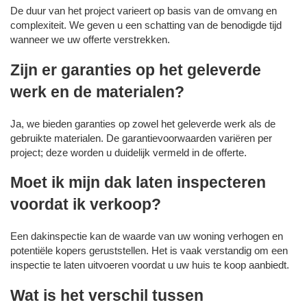
De duur van het project varieert op basis van de omvang en
complexiteit. We geven u een schatting van de benodigde tijd
wanneer we uw offerte verstrekken.
Zijn er garanties op het geleverde
werk en de materialen?
Ja, we bieden garanties op zowel het geleverde werk als de
gebruikte materialen. De garantievoorwaarden variëren per
project; deze worden u duidelijk vermeld in de offerte.
Moet ik mijn dak laten inspecteren
voordat ik verkoop?
Een dakinspectie kan de waarde van uw woning verhogen en
potentiële kopers geruststellen. Het is vaak verstandig om een
inspectie te laten uitvoeren voordat u uw huis te koop aanbiedt.
Wat is het verschil tussen