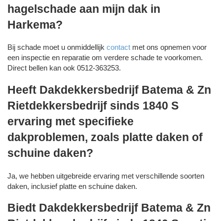
hagelschade aan mijn dak in
Harkema?
Bij schade moet u onmiddellijk
contact
met ons opnemen voor
een inspectie en reparatie om verdere schade te voorkomen.
Direct bellen kan ook 0512-363253.
Heeft Dakdekkersbedrijf Batema & Zn
Rietdekkersbedrijf sinds 1840 S
ervaring met specifieke
dakproblemen, zoals platte daken of
schuine daken?
Ja, we hebben uitgebreide ervaring met verschillende soorten
daken, inclusief platte en schuine daken.
Biedt Dakdekkersbedrijf Batema & Zn