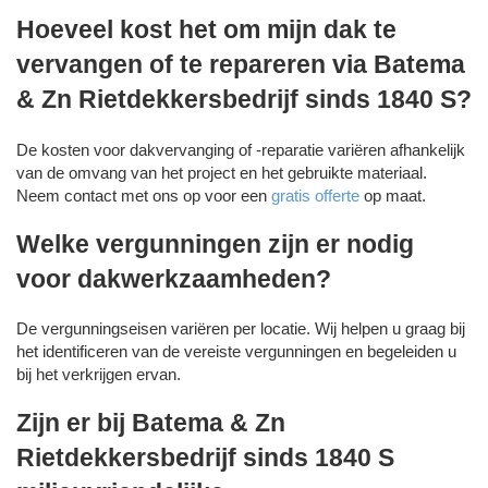
Hoeveel kost het om mijn dak te
vervangen of te repareren via Batema
& Zn Rietdekkersbedrijf sinds 1840 S?
De kosten voor dakvervanging of -reparatie variëren afhankelijk
van de omvang van het project en het gebruikte materiaal.
Neem contact met ons op voor een
gratis offerte
op maat.
Welke vergunningen zijn er nodig
voor dakwerkzaamheden?
De vergunningseisen variëren per locatie. Wij helpen u graag bij
het identificeren van de vereiste vergunningen en begeleiden u
bij het verkrijgen ervan.
Zijn er bij Batema & Zn
Rietdekkersbedrijf sinds 1840 S