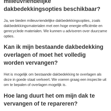
milieuvriendelijke
dakbedekkingsopties beschikbaar?
Ja, we bieden milieuvriendelijke dakbedekkingsopties, zoals
dakbedekkingsmaterialen met een hoge energie-efficiëntie en
gerecyclede materialen. We kunnen u adviseren over duurzame
opties.
Kan ik mijn bestaande dakbedekking
overlagen of moet het volledig
worden vervangen?
Het is mogelijk om bestaande dakbedekking te overlagen als
deze in goede staat verkeert. We voeren graag een inspectie uit
om te bepalen of overlagen mogelijk is.
Hoe lang duurt het om mijn dak te
vervangen of te repareren?