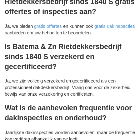
Rietdekkersbedrijf sinds 1840 S gratis
offertes of inspecties aan?
Ja, we bieden
gratis offertes
en kunnen ook
gratis dakinspecties
aanbieden om uw behoeften te beoordelen.
Is Batema & Zn Rietdekkersbedrijf
sinds 1840 S verzekerd en
gecertificeerd?
Ja, we zijn volledig verzekerd en gecertificeerd als een
professioneel dakdekkersbedrijf. Vraag ons voor de zekerheid
bewijs van onze verzekering en certificaten.
Wat is de aanbevolen frequentie voor
dakinspecties en onderhoud?
Jaarlijkse dakinspecties worden aanbevolen, maar de frequentie
kan variëren afhankelijk van de leeft