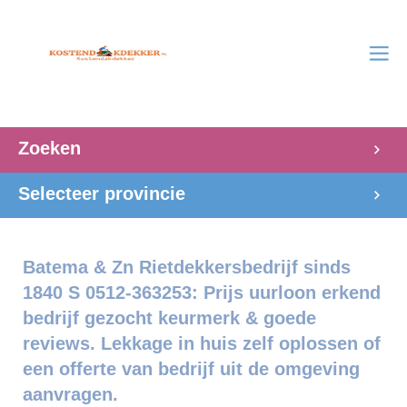
Zoeken
Selecteer provincie
Batema & Zn Rietdekkersbedrijf sinds
1840 S 0512-363253: Prijs uurloon erkend
bedrijf gezocht keurmerk & goede
reviews. Lekkage in huis zelf oplossen of
een offerte van bedrijf uit de omgeving
aanvragen.