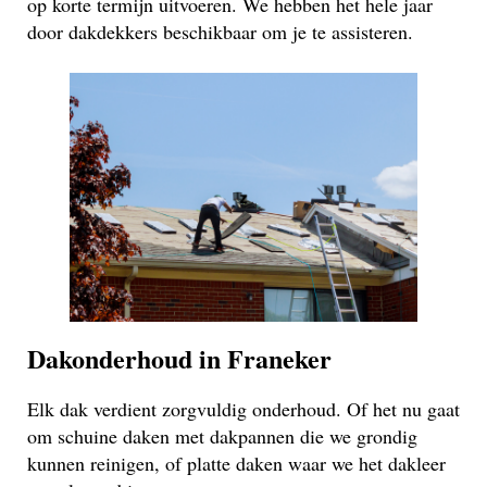
op korte termijn uitvoeren. We hebben het hele jaar
door dakdekkers beschikbaar om je te assisteren.
Dakonderhoud in Franeker
Elk dak verdient zorgvuldig onderhoud. Of het nu gaat
om schuine daken met dakpannen die we grondig
kunnen reinigen, of platte daken waar we het dakleer