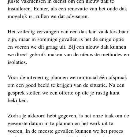
juiste vakmensen in dienst om een nieuw dak te
installeren. Echter, als een renovatie van het oude dak
mogelijk is, zullen we dat adviseren.
Het volledig vervangen van een dak kan vaak kostbaar
zijn, maar in sommige gevallen is het de enige optie
en voeren we dit graag uit. Bij een nieuw dak kunnen
we direct gebruik maken van de nieuwste methodes en
isolaties.
Voor de uitvoering plannen we minimaal één afspraak
om een goed beeld te krijgen van de situatie. Na een
gesprek stellen we een offerte op die je rustig kunt
bekijken.
Zodra je akkoord hebt gegeven, is het onze taak om de
gewenste datum in te plannen en het werk uit te
voeren. In de meeste gevallen kunnen we het proces