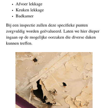
Afvoer lekkage
Keuken lekkage
Badkamer
Bij een inspectie zullen deze specifieke punten
zorgvuldig worden geëvalueerd. Laten we hier dieper
ingaan op de mogelijke oorzaken die diverse daken
kunnen treffen.