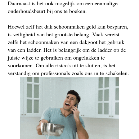
Daarnaast is het ook mogelijk om een eenmalige
onderhoudsbeurt bij ons te boeken.
Hoewel zelf het dak schoonmaken geld kan besparen,
is veiligheid van het grootste belang. Vaak vereist
zelfs het schoonmaken van een dakgoot het gebruik
van een ladder. Het is belangrijk om de ladder op de
juiste wijze te gebruiken om ongelukken te
voorkomen. Om alle risico's uit te sluiten, is het
verstandig om professionals zoals ons in te schakelen.