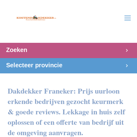
Zoeken
Selecteer provincie
Dakdekker Franeker: Prijs uurloon
erkende bedrijven gezocht keurmerk
& goede reviews. Lekkage in huis zelf
oplossen of een offerte van bedrijf uit
de omgeving aanvragen.