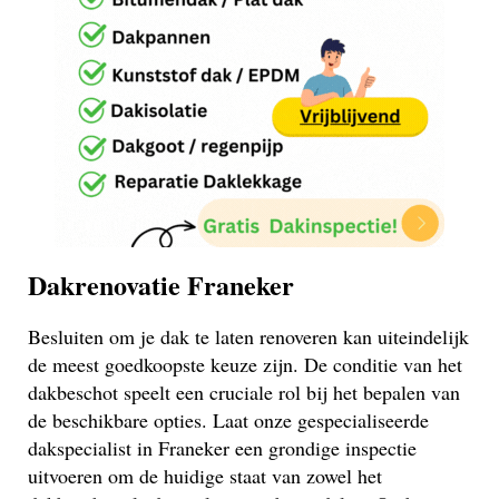
Dakrenovatie Franeker
Besluiten om je dak te laten renoveren kan uiteindelijk
de meest goedkoopste keuze zijn. De conditie van het
dakbeschot speelt een cruciale rol bij het bepalen van
de beschikbare opties. Laat onze gespecialiseerde
dakspecialist in Franeker een grondige inspectie
uitvoeren om de huidige staat van zowel het