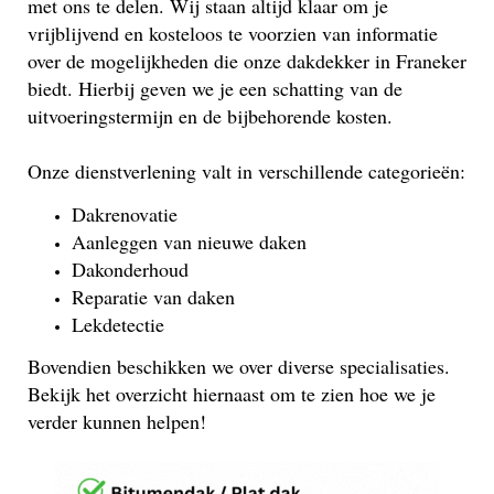
met ons te delen. Wij staan altijd klaar om je
vrijblijvend en kosteloos te voorzien van informatie
over de mogelijkheden die onze dakdekker in Franeker
biedt. Hierbij geven we je een schatting van de
uitvoeringstermijn en de bijbehorende kosten.
Onze dienstverlening valt in verschillende categorieën:
Dakrenovatie
Aanleggen van nieuwe daken
Dakonderhoud
Reparatie van daken
Lekdetectie
Bovendien beschikken we over diverse specialisaties.
Bekijk het overzicht hiernaast om te zien hoe we je
verder kunnen helpen!