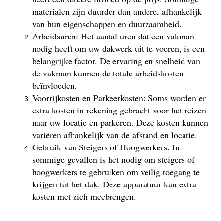
materialen zijn duurder dan andere, afhankelijk
van hun eigenschappen en duurzaamheid.
Arbeidsuren: Het aantal uren dat een vakman
nodig heeft om uw dakwerk uit te voeren, is een
belangrijke factor. De ervaring en snelheid van
de vakman kunnen de totale arbeidskosten
beïnvloeden.
Voorrijkosten en Parkeerkosten: Soms worden er
extra kosten in rekening gebracht voor het reizen
naar uw locatie en parkeren. Deze kosten kunnen
variëren afhankelijk van de afstand en locatie.
Gebruik van Steigers of Hoogwerkers: In
sommige gevallen is het nodig om steigers of
hoogwerkers te gebruiken om veilig toegang te
krijgen tot het dak. Deze apparatuur kan extra
kosten met zich meebrengen.