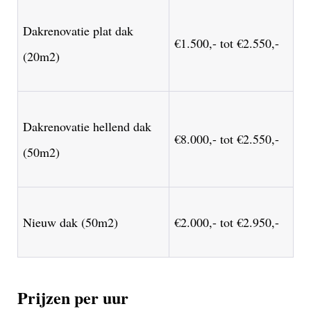
Dakrenovatie plat dak
€1.500,- tot €2.550,-
(20m2)
Dakrenovatie hellend dak
€8.000,- tot €2.550,-
(50m2)
Nieuw dak (50m2)
€2.000,- tot €2.950,-
Prijzen per uur