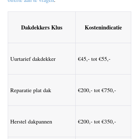
Dakdekkers Klus
Kostenindicatie
Uurtarief dakdekker
€45,- tot €55,-
Reparatie plat dak
€200,- tot €750,-
Herstel dakpannen
€200,- tot €350,-