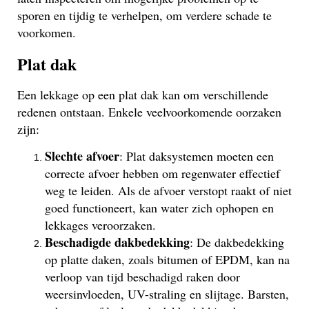
sporen en tijdig te verhelpen, om verdere schade te
voorkomen.
Plat dak
Een lekkage op een plat dak kan om verschillende
redenen ontstaan. Enkele veelvoorkomende oorzaken
zijn:
Slechte afvoer
: Plat daksystemen moeten een
correcte afvoer hebben om regenwater effectief
weg te leiden. Als de afvoer verstopt raakt of niet
goed functioneert, kan water zich ophopen en
lekkages veroorzaken.
Beschadigde dakbedekking
: De dakbedekking
op platte daken, zoals bitumen of EPDM, kan na
verloop van tijd beschadigd raken door
weersinvloeden, UV-straling en slijtage. Barsten,