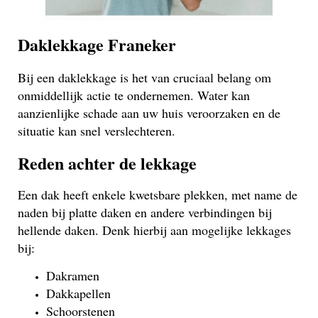
Daklekkage Franeker
Bij een daklekkage is het van cruciaal belang om
onmiddellijk actie te ondernemen. Water kan
aanzienlijke schade aan uw huis veroorzaken en de
situatie kan snel verslechteren.
Reden achter de lekkage
Een dak heeft enkele kwetsbare plekken, met name de
naden bij platte daken en andere verbindingen bij
hellende daken. Denk hierbij aan mogelijke lekkages
bij:
Dakramen
Dakkapellen
Schoorstenen