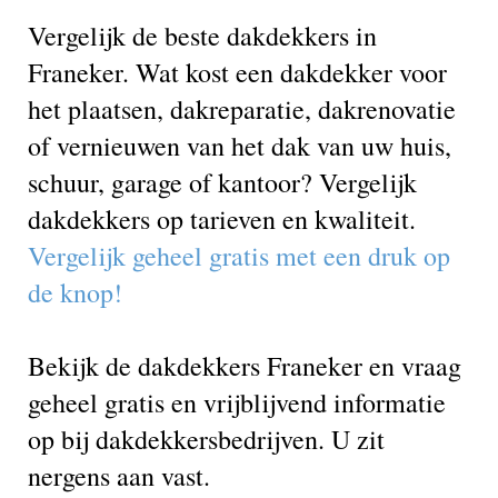
Vergelijk de beste dakdekkers in
Franeker. Wat kost een dakdekker voor
het plaatsen, dakreparatie, dakrenovatie
of vernieuwen van het dak van uw huis,
schuur, garage of kantoor? Vergelijk
dakdekkers op tarieven en kwaliteit.
Vergelijk geheel gratis met een druk op
de knop!
Bekijk de dakdekkers Franeker en vraag
geheel gratis en vrijblijvend informatie
op bij dakdekkersbedrijven. U zit
nergens aan vast.