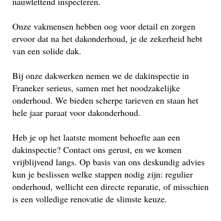
nauwlettend inspecteren.
Onze vakmensen hebben oog voor detail en zorgen
ervoor dat na het dakonderhoud, je de zekerheid hebt
van een solide dak.
Bij onze dakwerken nemen we de dakinspectie in
Franeker serieus, samen met het noodzakelijke
onderhoud. We bieden scherpe tarieven en staan het
hele jaar paraat voor dakonderhoud.
Heb je op het laatste moment behoefte aan een
dakinspectie? Contact ons gerust, en we komen
vrijblijvend langs. Op basis van ons deskundig advies
kun je beslissen welke stappen nodig zijn: regulier
onderhoud, wellicht een directe reparatie, of misschien
is een volledige renovatie de slimste keuze.