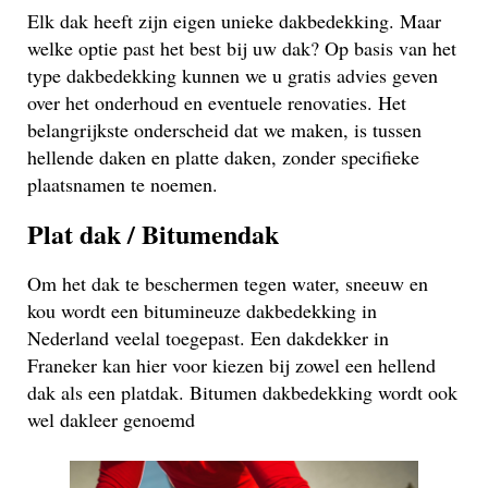
Elk dak heeft zijn eigen unieke dakbedekking. Maar
welke optie past het best bij uw dak? Op basis van het
type dakbedekking kunnen we u gratis advies geven
over het onderhoud en eventuele renovaties. Het
belangrijkste onderscheid dat we maken, is tussen
hellende daken en platte daken, zonder specifieke
plaatsnamen te noemen.
Plat dak / Bitumendak
Om het dak te beschermen tegen water, sneeuw en
kou wordt een bitumineuze dakbedekking in
Nederland veelal toegepast. Een dakdekker in
Franeker kan hier voor kiezen bij zowel een hellend
dak als een platdak. Bitumen dakbedekking wordt ook
wel dakleer genoemd