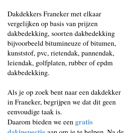
Dakdekkers Franeker met elkaar
vergelijken op basis van prijzen
dakbedekking, soorten dakbedekking
bijvoorbeeld bitumineuze of bitumen,
kunststof, pvc, rietendak, pannendak,
leiendak, golfplaten, rubber of epdm
dakbedekking.
Als je op zoek bent naar een dakdekker
in Franeker, begrijpen we dat dit geen
eenvoudige taak is.
gratis
Daarom bieden we een
dakinspectie
aan om je te helpen. Na de