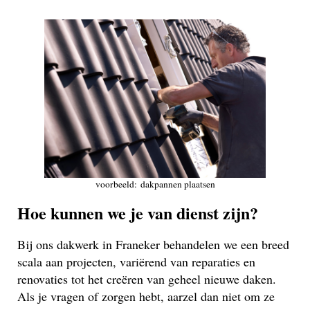
voorbeeld: dakpannen plaatsen
Hoe kunnen we je van dienst zijn?
Bij ons dakwerk in Franeker behandelen we een breed
scala aan projecten, variërend van reparaties en
renovaties tot het creëren van geheel nieuwe daken.
Als je vragen of zorgen hebt, aarzel dan niet om ze