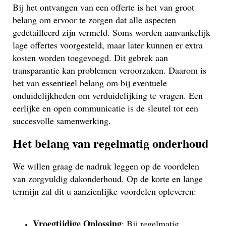
Bij het ontvangen van een offerte is het van groot
belang om ervoor te zorgen dat alle aspecten
gedetailleerd zijn vermeld. Soms worden aanvankelijk
lage offertes voorgesteld, maar later kunnen er extra
kosten worden toegevoegd. Dit gebrek aan
transparantie kan problemen veroorzaken. Daarom is
het van essentieel belang om bij eventuele
onduidelijkheden om verduidelijking te vragen. Een
eerlijke en open communicatie is de sleutel tot een
succesvolle samenwerking.
Het belang van regelmatig onderhoud
We willen graag de nadruk leggen op de voordelen
van zorgvuldig dakonderhoud. Op de korte en lange
termijn zal dit u aanzienlijke voordelen opleveren:
Vroegtijdige Oplossing
: Bij regelmatig