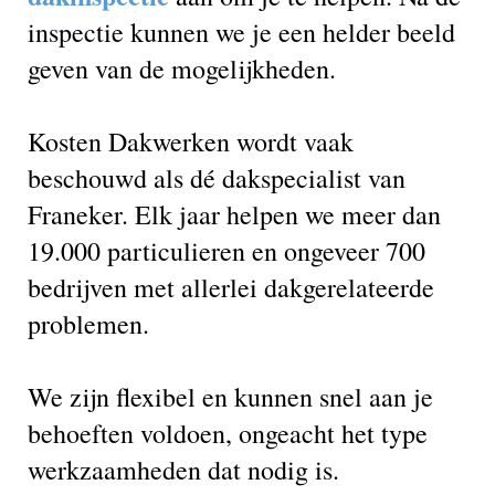
inspectie kunnen we je een helder beeld
geven van de mogelijkheden.
Kosten Dakwerken wordt vaak
beschouwd als dé dakspecialist van
Franeker. Elk jaar helpen we meer dan
19.000 particulieren en ongeveer 700
bedrijven met allerlei dakgerelateerde
problemen.
We zijn flexibel en kunnen snel aan je
behoeften voldoen, ongeacht het type
werkzaamheden dat nodig is.