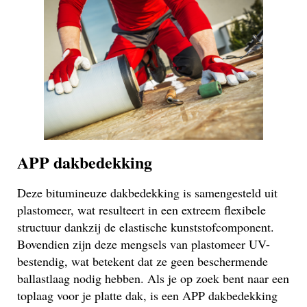
APP dakbedekking
Deze bitumineuze dakbedekking is samengesteld uit
plastomeer, wat resulteert in een extreem flexibele
structuur dankzij de elastische kunststofcomponent.
Bovendien zijn deze mengsels van plastomeer UV-
bestendig, wat betekent dat ze geen beschermende
ballastlaag nodig hebben. Als je op zoek bent naar een
toplaag voor je platte dak, is een APP dakbedekking