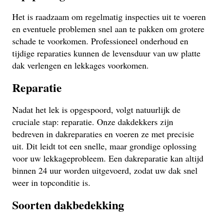
Het is raadzaam om regelmatig inspecties uit te voeren
en eventuele problemen snel aan te pakken om grotere
schade te voorkomen. Professioneel onderhoud en
tijdige reparaties kunnen de levensduur van uw platte
dak verlengen en lekkages voorkomen.
Reparatie
Nadat het lek is opgespoord, volgt natuurlijk de
cruciale stap: reparatie. Onze dakdekkers zijn
bedreven in dakreparaties en voeren ze met precisie
uit. Dit leidt tot een snelle, maar grondige oplossing
voor uw lekkageprobleem. Een dakreparatie kan altijd
binnen 24 uur worden uitgevoerd, zodat uw dak snel
weer in topconditie is.
Soorten dakbedekking