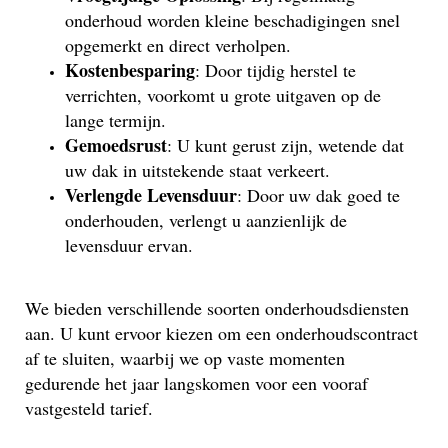
onderhoud worden kleine beschadigingen snel
opgemerkt en direct verholpen.
Kostenbesparing
: Door tijdig herstel te
verrichten, voorkomt u grote uitgaven op de
lange termijn.
Gemoedsrust
: U kunt gerust zijn, wetende dat
uw dak in uitstekende staat verkeert.
Verlengde Levensduur
: Door uw dak goed te
onderhouden, verlengt u aanzienlijk de
levensduur ervan.
We bieden verschillende soorten onderhoudsdiensten
aan. U kunt ervoor kiezen om een onderhoudscontract
af te sluiten, waarbij we op vaste momenten
gedurende het jaar langskomen voor een vooraf
vastgesteld tarief.