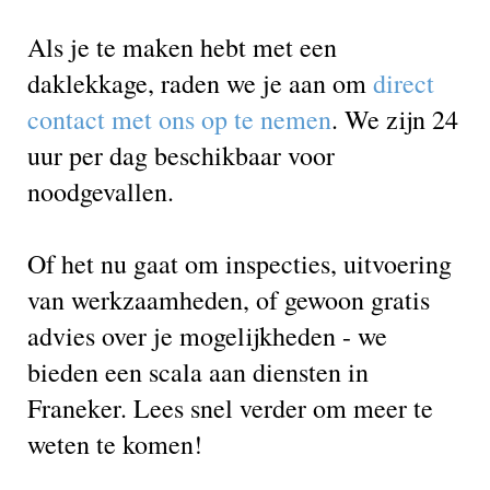
Als je te maken hebt met een
daklekkage, raden we je aan om
direct
contact met ons op te nemen
. We zijn 24
uur per dag beschikbaar voor
noodgevallen.
Of het nu gaat om inspecties, uitvoering
van werkzaamheden, of gewoon gratis
advies over je mogelijkheden - we
bieden een scala aan diensten in
Franeker. Lees snel verder om meer te
weten te komen!