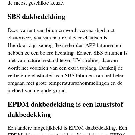
de meest geschikte keuze.
SBS dakbedekking
Deze variant van bitumen wordt vervaardigd met
elastomeer, wat van nature al zeer elastisch is.
Hierdoor zijn ze nog flexibeler dan APP bitumen en
hebben ze een betere hechting. Echter, SBS bitumen is
niet van nature bestand tegen UV-straling, daarom
wordt het voorzien van een extra toplaag. Dankzij de
verbeterde elasticiteit van SBS bitumen kan het beter
omgaan met grote temperatuurschommelingen en de
invloed van de ondergrond.
EPDM dakbedekking is een kunststof
dakbedekking
Een andere mogelijkheid is EPDM dakbedekking. Een