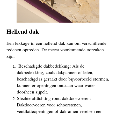
Hellend dak
Een lekkage in een hellend dak kan om verschillende
redenen optreden. De meest voorkomende oorzaken
zijn:
Beschadigde dakbedekking: Als de
dakbedekking, zoals dakpannen of leien,
beschadigd is geraakt door bijvoorbeeld stormen,
kunnen er openingen ontstaan waar water
doorheen sijpelt.
Slechte afdichting rond dakdoorvoeren:
Dakdoorvoeren voor schoorstenen,
ventilatieopeningen of dakramen vereisen een