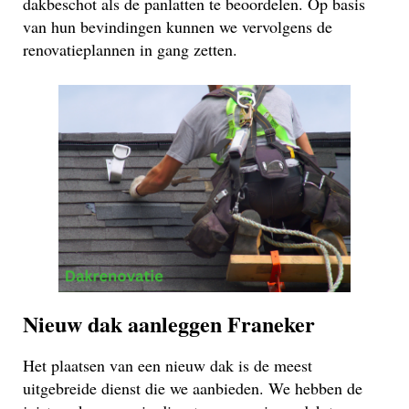
dakbeschot als de panlatten te beoordelen. Op basis
van hun bevindingen kunnen we vervolgens de
renovatieplannen in gang zetten.
Nieuw dak aanleggen Franeker
Het plaatsen van een nieuw dak is de meest
uitgebreide dienst die we aanbieden. We hebben de