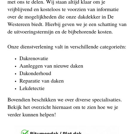
met ons te delen. Wij staan altijd klaar om je
vrijblijvend en kosteloos te voorzien van informatie
over de mogelijkheden die onze dakdekker in De
Westereen biedt. Hierbij geven we je een schatting van
de uitvoeringstermijn en de bijbehorende kosten.
Onze dienstverlening valt in verschillende categorieën:
Dakrenovatie
Aanleggen van nieuwe daken
Dakonderhoud
Reparatie van daken
Lekdetectie
Bovendien beschikken we over diverse specialisaties.
Bekijk het overzicht hiernaast om te zien hoe we je
verder kunnen helpen!