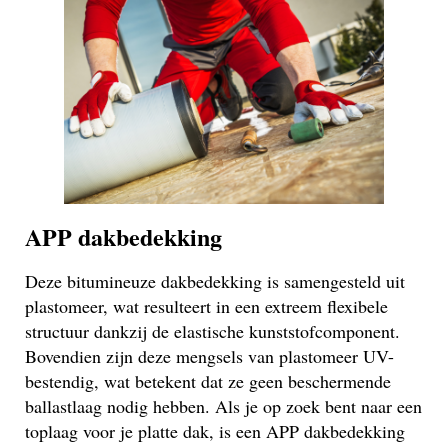
APP dakbedekking
Deze bitumineuze dakbedekking is samengesteld uit
plastomeer, wat resulteert in een extreem flexibele
structuur dankzij de elastische kunststofcomponent.
Bovendien zijn deze mengsels van plastomeer UV-
bestendig, wat betekent dat ze geen beschermende
ballastlaag nodig hebben. Als je op zoek bent naar een
toplaag voor je platte dak, is een APP dakbedekking