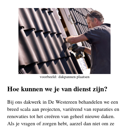
voorbeeld: dakpannen plaatsen
Hoe kunnen we je van dienst zijn?
Bij ons dakwerk in De Westereen behandelen we een
breed scala aan projecten, variërend van reparaties en
renovaties tot het creëren van geheel nieuwe daken.
Als je vragen of zorgen hebt, aarzel dan niet om ze