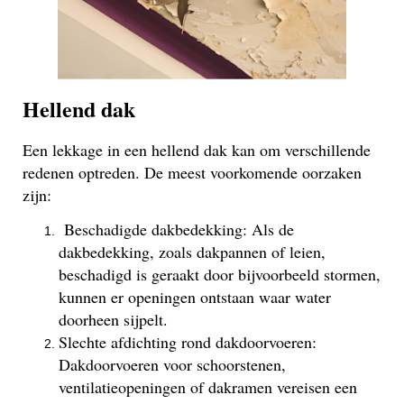
Hellend dak
Een lekkage in een hellend dak kan om verschillende
redenen optreden. De meest voorkomende oorzaken
zijn:
Beschadigde dakbedekking: Als de
dakbedekking, zoals dakpannen of leien,
beschadigd is geraakt door bijvoorbeeld stormen,
kunnen er openingen ontstaan waar water
doorheen sijpelt.
Slechte afdichting rond dakdoorvoeren:
Dakdoorvoeren voor schoorstenen,
ventilatieopeningen of dakramen vereisen een