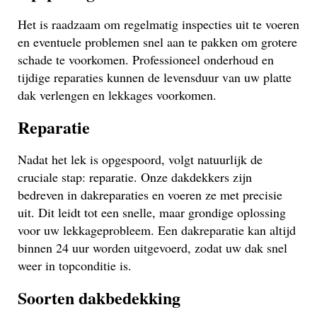
Het is raadzaam om regelmatig inspecties uit te voeren
en eventuele problemen snel aan te pakken om grotere
schade te voorkomen. Professioneel onderhoud en
tijdige reparaties kunnen de levensduur van uw platte
dak verlengen en lekkages voorkomen.
Reparatie
Nadat het lek is opgespoord, volgt natuurlijk de
cruciale stap: reparatie. Onze dakdekkers zijn
bedreven in dakreparaties en voeren ze met precisie
uit. Dit leidt tot een snelle, maar grondige oplossing
voor uw lekkageprobleem. Een dakreparatie kan altijd
binnen 24 uur worden uitgevoerd, zodat uw dak snel
weer in topconditie is.
Soorten dakbedekking