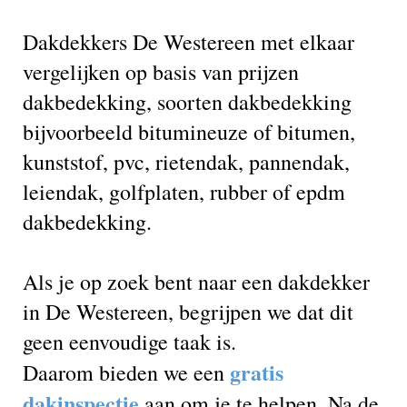
Dakdekkers De Westereen met elkaar
vergelijken op basis van prijzen
dakbedekking, soorten dakbedekking
bijvoorbeeld bitumineuze of bitumen,
kunststof, pvc, rietendak, pannendak,
leiendak, golfplaten, rubber of epdm
dakbedekking.
Als je op zoek bent naar een dakdekker
in De Westereen, begrijpen we dat dit
geen eenvoudige taak is.
gratis
Daarom bieden we een
dakinspectie
aan om je te helpen. Na de