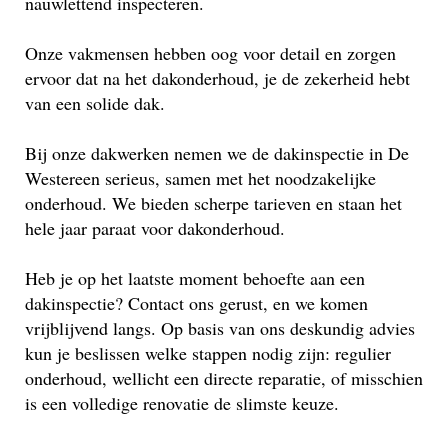
nauwlettend inspecteren.
Onze vakmensen hebben oog voor detail en zorgen
ervoor dat na het dakonderhoud, je de zekerheid hebt
van een solide dak.
Bij onze dakwerken nemen we de dakinspectie in De
Westereen serieus, samen met het noodzakelijke
onderhoud. We bieden scherpe tarieven en staan het
hele jaar paraat voor dakonderhoud.
Heb je op het laatste moment behoefte aan een
dakinspectie? Contact ons gerust, en we komen
vrijblijvend langs. Op basis van ons deskundig advies
kun je beslissen welke stappen nodig zijn: regulier
onderhoud, wellicht een directe reparatie, of misschien
is een volledige renovatie de slimste keuze.