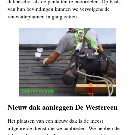
dakbeschot als de panlatten te beoordelen. Op basis
van hun bevindingen kunnen we vervolgens de
renovatieplannen in gang zetten.
Nieuw dak aanleggen De Westereen
Het plaatsen van een nieuw dak is de meest
uitgebreide dienst die we aanbieden. We hebben de