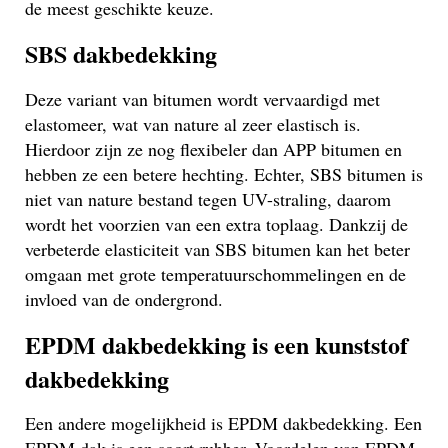
de meest geschikte keuze.
SBS dakbedekking
Deze variant van bitumen wordt vervaardigd met
elastomeer, wat van nature al zeer elastisch is.
Hierdoor zijn ze nog flexibeler dan APP bitumen en
hebben ze een betere hechting. Echter, SBS bitumen is
niet van nature bestand tegen UV-straling, daarom
wordt het voorzien van een extra toplaag. Dankzij de
verbeterde elasticiteit van SBS bitumen kan het beter
omgaan met grote temperatuurschommelingen en de
invloed van de ondergrond.
EPDM dakbedekking is een kunststof
dakbedekking
Een andere mogelijkheid is EPDM dakbedekking. Een