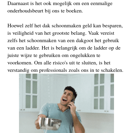
Daarnaast is het ook mogelijk om een eenmalige
onderhoudsbeurt bij ons te boeken.
Hoewel zelf het dak schoonmaken geld kan besparen,
is veiligheid van het grootste belang. Vaak vereist
zelfs het schoonmaken van een dakgoot het gebruik
van een ladder. Het is belangrijk om de ladder op de
juiste wijze te gebruiken om ongelukken te
voorkomen. Om alle risico's uit te sluiten, is het
verstandig om professionals zoals ons in te schakelen.