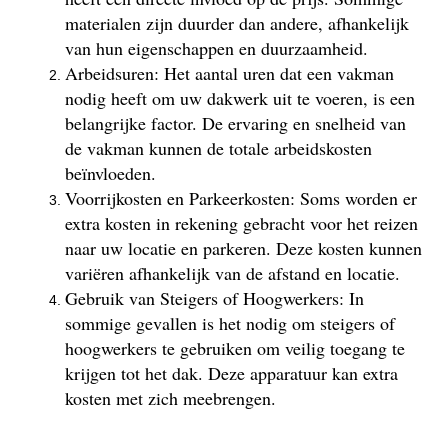
materialen zijn duurder dan andere, afhankelijk
van hun eigenschappen en duurzaamheid.
Arbeidsuren: Het aantal uren dat een vakman
nodig heeft om uw dakwerk uit te voeren, is een
belangrijke factor. De ervaring en snelheid van
de vakman kunnen de totale arbeidskosten
beïnvloeden.
Voorrijkosten en Parkeerkosten: Soms worden er
extra kosten in rekening gebracht voor het reizen
naar uw locatie en parkeren. Deze kosten kunnen
variëren afhankelijk van de afstand en locatie.
Gebruik van Steigers of Hoogwerkers: In
sommige gevallen is het nodig om steigers of
hoogwerkers te gebruiken om veilig toegang te
krijgen tot het dak. Deze apparatuur kan extra
kosten met zich meebrengen.