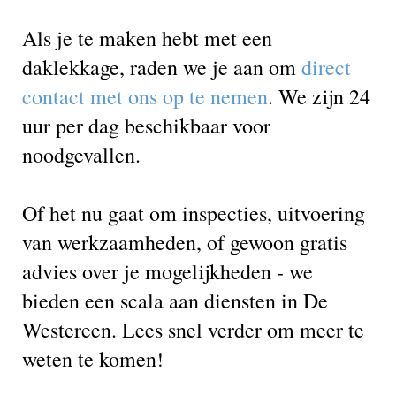
Als je te maken hebt met een
daklekkage, raden we je aan om
direct
contact met ons op te nemen
. We zijn 24
uur per dag beschikbaar voor
noodgevallen.
Of het nu gaat om inspecties, uitvoering
van werkzaamheden, of gewoon gratis
advies over je mogelijkheden - we
bieden een scala aan diensten in De
Westereen. Lees snel verder om meer te
weten te komen!