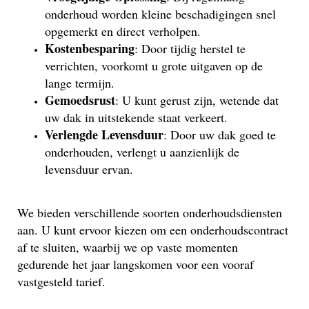
onderhoud worden kleine beschadigingen snel
opgemerkt en direct verholpen.
Kostenbesparing
: Door tijdig herstel te
verrichten, voorkomt u grote uitgaven op de
lange termijn.
Gemoedsrust
: U kunt gerust zijn, wetende dat
uw dak in uitstekende staat verkeert.
Verlengde Levensduur
: Door uw dak goed te
onderhouden, verlengt u aanzienlijk de
levensduur ervan.
We bieden verschillende soorten onderhoudsdiensten
aan. U kunt ervoor kiezen om een onderhoudscontract
af te sluiten, waarbij we op vaste momenten
gedurende het jaar langskomen voor een vooraf
vastgesteld tarief.