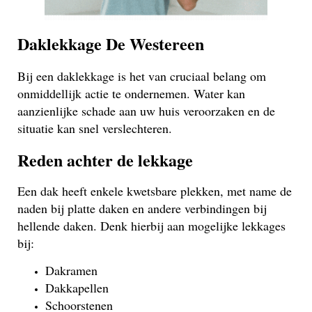
Daklekkage De Westereen
Bij een daklekkage is het van cruciaal belang om
onmiddellijk actie te ondernemen. Water kan
aanzienlijke schade aan uw huis veroorzaken en de
situatie kan snel verslechteren.
Reden achter de lekkage
Een dak heeft enkele kwetsbare plekken, met name de
naden bij platte daken en andere verbindingen bij
hellende daken. Denk hierbij aan mogelijke lekkages
bij:
Dakramen
Dakkapellen
Schoorstenen