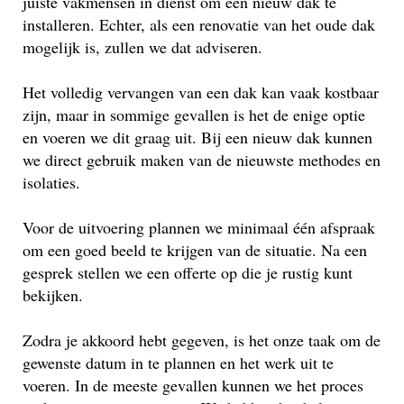
juiste vakmensen in dienst om een nieuw dak te
installeren. Echter, als een renovatie van het oude dak
mogelijk is, zullen we dat adviseren.
Het volledig vervangen van een dak kan vaak kostbaar
zijn, maar in sommige gevallen is het de enige optie
en voeren we dit graag uit. Bij een nieuw dak kunnen
we direct gebruik maken van de nieuwste methodes en
isolaties.
Voor de uitvoering plannen we minimaal één afspraak
om een goed beeld te krijgen van de situatie. Na een
gesprek stellen we een offerte op die je rustig kunt
bekijken.
Zodra je akkoord hebt gegeven, is het onze taak om de
gewenste datum in te plannen en het werk uit te
voeren. In de meeste gevallen kunnen we het proces