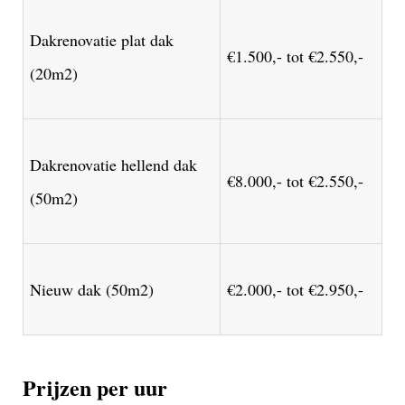
Dakrenovatie plat dak
€1.500,- tot €2.550,-
(20m2)
Dakrenovatie hellend dak
€8.000,- tot €2.550,-
(50m2)
Nieuw dak (50m2)
€2.000,- tot €2.950,-
Prijzen per uur