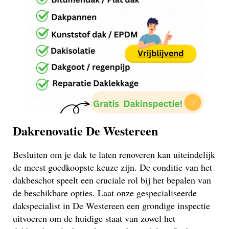
Dakrenovatie De Westereen
Besluiten om je dak te laten renoveren kan uiteindelijk
de meest goedkoopste keuze zijn. De conditie van het
dakbeschot speelt een cruciale rol bij het bepalen van
de beschikbare opties. Laat onze gespecialiseerde
dakspecialist in De Westereen een grondige inspectie
uitvoeren om de huidige staat van zowel het