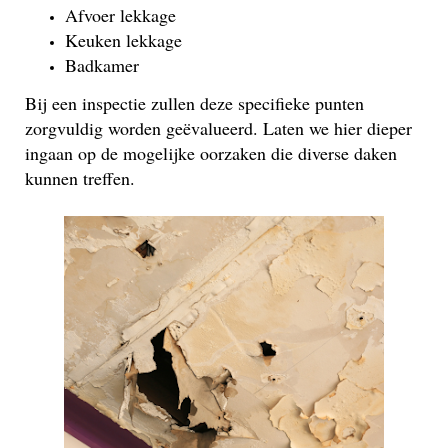
Afvoer lekkage
Keuken lekkage
Badkamer
Bij een inspectie zullen deze specifieke punten
zorgvuldig worden geëvalueerd. Laten we hier dieper
ingaan op de mogelijke oorzaken die diverse daken
kunnen treffen.