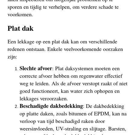
sporen en tijdig te verhelpen, om verdere schade te
voorkomen.
Plat dak
Een lekkage op een plat dak kan om verschillende
redenen ontstaan. Enkele veelvoorkomende oorzaken
zijn:
Slechte afvoer
: Plat daksystemen moeten een
correcte afvoer hebben om regenwater effectief
weg te leiden. Als de afvoer verstopt raakt of niet
goed functioneert, kan water zich ophopen en
lekkages veroorzaken.
Beschadigde dakbedekking
: De dakbedekking
op platte daken, zoals bitumen of EPDM, kan na
verloop van tijd beschadigd raken door
weersinvloeden, UV-straling en slijtage. Barsten,