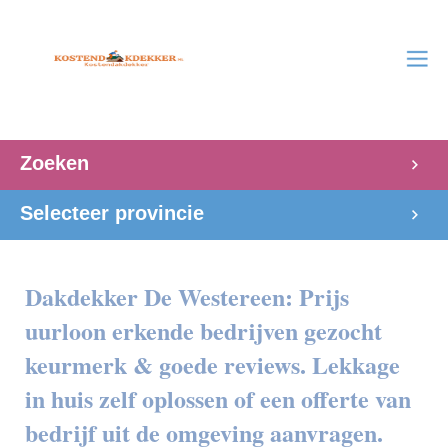
Zoeken
Selecteer provincie
Dakdekker De Westereen: Prijs
uurloon erkende bedrijven gezocht
keurmerk & goede reviews. Lekkage
in huis zelf oplossen of een offerte van
bedrijf uit de omgeving aanvragen.