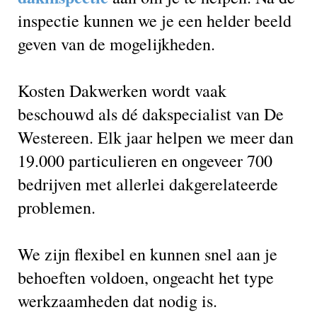
inspectie kunnen we je een helder beeld
geven van de mogelijkheden.
Kosten Dakwerken wordt vaak
beschouwd als dé dakspecialist van De
Westereen. Elk jaar helpen we meer dan
19.000 particulieren en ongeveer 700
bedrijven met allerlei dakgerelateerde
problemen.
We zijn flexibel en kunnen snel aan je
behoeften voldoen, ongeacht het type
werkzaamheden dat nodig is.