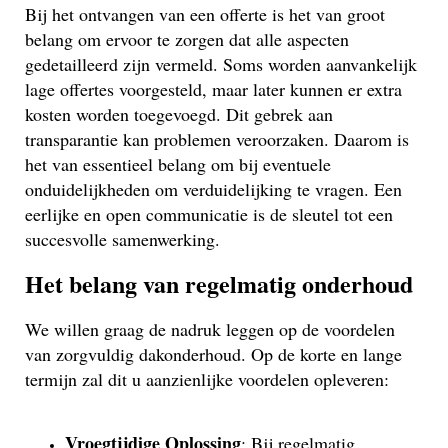
Bij het ontvangen van een offerte is het van groot
belang om ervoor te zorgen dat alle aspecten
gedetailleerd zijn vermeld. Soms worden aanvankelijk
lage offertes voorgesteld, maar later kunnen er extra
kosten worden toegevoegd. Dit gebrek aan
transparantie kan problemen veroorzaken. Daarom is
het van essentieel belang om bij eventuele
onduidelijkheden om verduidelijking te vragen. Een
eerlijke en open communicatie is de sleutel tot een
succesvolle samenwerking.
Het belang van regelmatig onderhoud
We willen graag de nadruk leggen op de voordelen
van zorgvuldig dakonderhoud. Op de korte en lange
termijn zal dit u aanzienlijke voordelen opleveren:
Vroegtijdige Oplossing
: Bij regelmatig