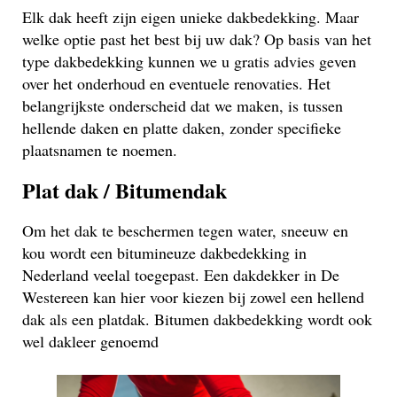
Elk dak heeft zijn eigen unieke dakbedekking. Maar
welke optie past het best bij uw dak? Op basis van het
type dakbedekking kunnen we u gratis advies geven
over het onderhoud en eventuele renovaties. Het
belangrijkste onderscheid dat we maken, is tussen
hellende daken en platte daken, zonder specifieke
plaatsnamen te noemen.
Plat dak / Bitumendak
Om het dak te beschermen tegen water, sneeuw en
kou wordt een bitumineuze dakbedekking in
Nederland veelal toegepast. Een dakdekker in De
Westereen kan hier voor kiezen bij zowel een hellend
dak als een platdak. Bitumen dakbedekking wordt ook
wel dakleer genoemd