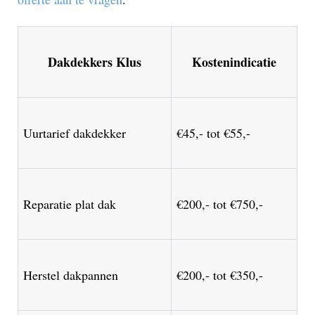
Dakdekkers Klus
Kostenindicatie
Uurtarief dakdekker
€45,- tot €55,-
Reparatie plat dak
€200,- tot €750,-
Herstel dakpannen
€200,- tot €350,-