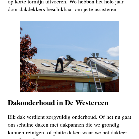
op korte termijn uitvoeren. We hebben het hele jaar
door dakdekkers beschikbaar om je te assisteren.
Dakonderhoud in De Westereen
Elk dak verdient zorgvuldig onderhoud. Of het nu gaat
om schuine daken met dakpannen die we grondig
kunnen reinigen, of platte daken waar we het dakleer