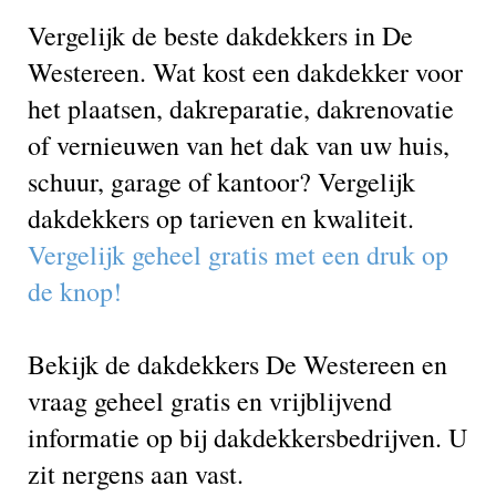
Vergelijk de beste dakdekkers in De
Westereen. Wat kost een dakdekker voor
het plaatsen, dakreparatie, dakrenovatie
of vernieuwen van het dak van uw huis,
schuur, garage of kantoor? Vergelijk
dakdekkers op tarieven en kwaliteit.
Vergelijk geheel gratis met een druk op
de knop!
Bekijk de dakdekkers De Westereen en
vraag geheel gratis en vrijblijvend
informatie op bij dakdekkersbedrijven. U
zit nergens aan vast.