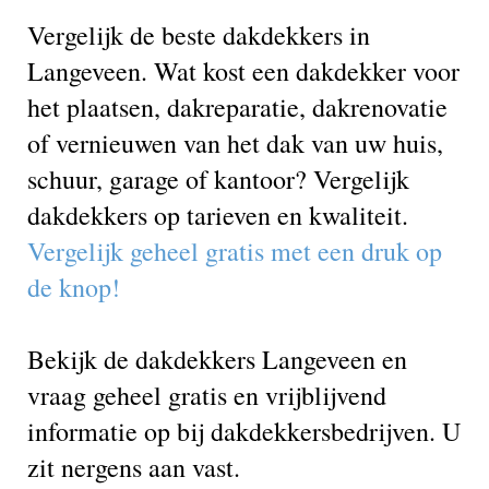
Vergelijk de beste dakdekkers in
Langeveen. Wat kost een dakdekker voor
het plaatsen, dakreparatie, dakrenovatie
of vernieuwen van het dak van uw huis,
schuur, garage of kantoor? Vergelijk
dakdekkers op tarieven en kwaliteit.
Vergelijk geheel gratis met een druk op
de knop!
Bekijk de dakdekkers Langeveen en
vraag geheel gratis en vrijblijvend
informatie op bij dakdekkersbedrijven. U
zit nergens aan vast.