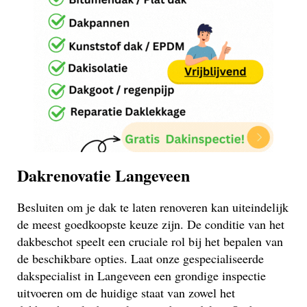
Dakrenovatie Langeveen
Besluiten om je dak te laten renoveren kan uiteindelijk
de meest goedkoopste keuze zijn. De conditie van het
dakbeschot speelt een cruciale rol bij het bepalen van
de beschikbare opties. Laat onze gespecialiseerde
dakspecialist in Langeveen een grondige inspectie
uitvoeren om de huidige staat van zowel het