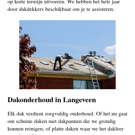
op korte termijn uitvoeren. We hebben het hele jaar
door dakdekkers beschikbaar om je te assisteren.
Dakonderhoud in Langeveen
Elk dak verdient zorgvuldig onderhoud. Of het nu gaat
om schuine daken met dakpannen die we grondig
kunnen reinigen, of platte daken waar we het dakleer