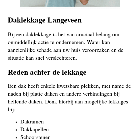
Daklekkage Langeveen
Bij een daklekkage is het van cruciaal belang om
onmiddellijk actie te ondernemen. Water kan
aanzienlijke schade aan uw huis veroorzaken en de
situatie kan snel verslechteren.
Reden achter de lekkage
Een dak heeft enkele kwetsbare plekken, met name de
naden bij platte daken en andere verbindingen bij
hellende daken. Denk hierbij aan mogelijke lekkages
bij:
Dakramen
Dakkapellen
Schoorstenen