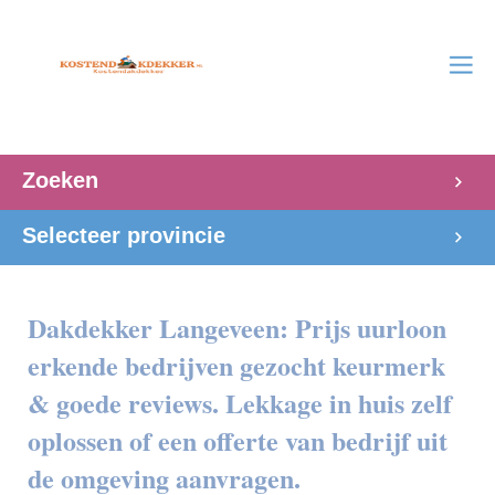
Zoeken
Selecteer provincie
Dakdekker Langeveen: Prijs uurloon
erkende bedrijven gezocht keurmerk
& goede reviews. Lekkage in huis zelf
oplossen of een offerte van bedrijf uit
de omgeving aanvragen.