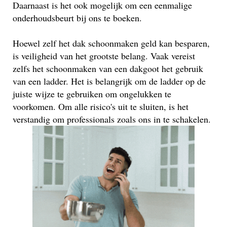
Daarnaast is het ook mogelijk om een eenmalige
onderhoudsbeurt bij ons te boeken.
Hoewel zelf het dak schoonmaken geld kan besparen,
is veiligheid van het grootste belang. Vaak vereist
zelfs het schoonmaken van een dakgoot het gebruik
van een ladder. Het is belangrijk om de ladder op de
juiste wijze te gebruiken om ongelukken te
voorkomen. Om alle risico's uit te sluiten, is het
verstandig om professionals zoals ons in te schakelen.