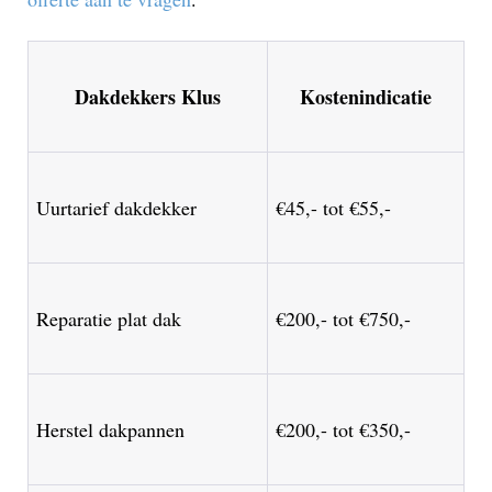
Dakdekkers Klus
Kostenindicatie
Uurtarief dakdekker
€45,- tot €55,-
Reparatie plat dak
€200,- tot €750,-
Herstel dakpannen
€200,- tot €350,-