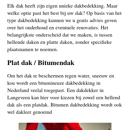
Elk dak heeft zijn eigen unieke dakbedekking. Maar
welke optie past het best bij uw dak? Op basis van het
type dakbedekking kunnen we u gratis advies geven
over het onderhoud en eventuele renovaties. Het
belangrijkste onderscheid dat we maken, is tussen
hellende daken en platte daken, zonder specifieke
plaatsnamen te noemen.
Plat dak / Bitumendak
Om het dak te beschermen tegen water, sneeuw en
kou wordt een bitumineuze dakbedekking in
Nederland veelal toegepast. Een dakdekker in
Langeveen kan hier voor kiezen bij zowel een hellend
dak als een platdak. Bitumen dakbedekking wordt ook
wel dakleer genoemd