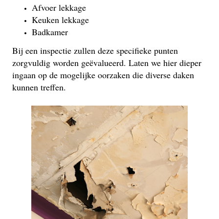
Afvoer lekkage
Keuken lekkage
Badkamer
Bij een inspectie zullen deze specifieke punten
zorgvuldig worden geëvalueerd. Laten we hier dieper
ingaan op de mogelijke oorzaken die diverse daken
kunnen treffen.