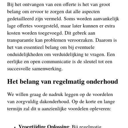
Bij het ontvangen van een offerte is het van groot
belang om ervoor te zorgen dat alle aspecten
gedetailleerd zijn vermeld. Soms worden aanvankelijk
lage offertes voorgesteld, maar later kunnen er extra
kosten worden toegevoegd. Dit gebrek aan
transparantie kan problemen veroorzaken. Daarom is
het van essentieel belang om bij eventuele
onduidelijkheden om verduidelijking te vragen. Een
eerlijke en open communicatie is de sleutel tot een
succesvolle samenwerking.
Het belang van regelmatig onderhoud
We willen graag de nadruk leggen op de voordelen
van zorgvuldig dakonderhoud. Op de korte en lange
termijn zal dit u aanzienlijke voordelen opleveren:
Vroegtijdige Oplossing
: Bij regelmatig