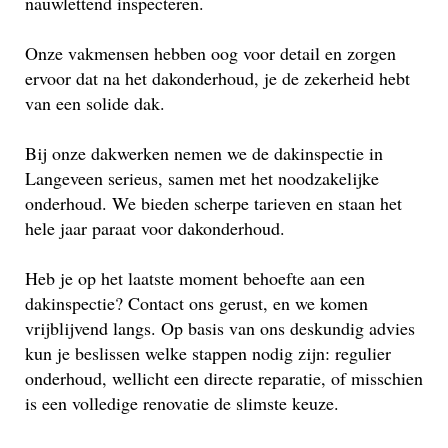
nauwlettend inspecteren.
Onze vakmensen hebben oog voor detail en zorgen
ervoor dat na het dakonderhoud, je de zekerheid hebt
van een solide dak.
Bij onze dakwerken nemen we de dakinspectie in
Langeveen serieus, samen met het noodzakelijke
onderhoud. We bieden scherpe tarieven en staan het
hele jaar paraat voor dakonderhoud.
Heb je op het laatste moment behoefte aan een
dakinspectie? Contact ons gerust, en we komen
vrijblijvend langs. Op basis van ons deskundig advies
kun je beslissen welke stappen nodig zijn: regulier
onderhoud, wellicht een directe reparatie, of misschien
is een volledige renovatie de slimste keuze.