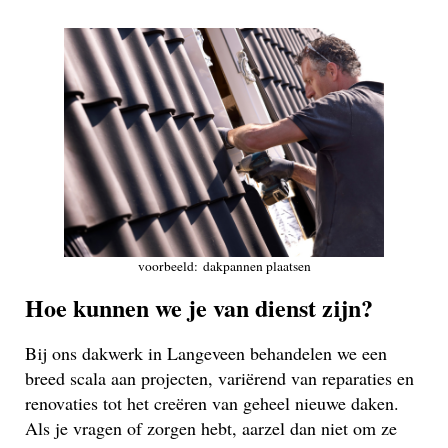
voorbeeld: dakpannen plaatsen
Hoe kunnen we je van dienst zijn?
Bij ons dakwerk in Langeveen behandelen we een
breed scala aan projecten, variërend van reparaties en
renovaties tot het creëren van geheel nieuwe daken.
Als je vragen of zorgen hebt, aarzel dan niet om ze