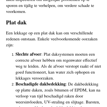
sporen en tijdig te verhelpen, om verdere schade te
voorkomen.
Plat dak
Een lekkage op een plat dak kan om verschillende
redenen ontstaan. Enkele veelvoorkomende oorzaken
zijn:
Slechte afvoer
: Plat daksystemen moeten een
correcte afvoer hebben om regenwater effectief
weg te leiden. Als de afvoer verstopt raakt of niet
goed functioneert, kan water zich ophopen en
lekkages veroorzaken.
Beschadigde dakbedekking
: De dakbedekking
op platte daken, zoals bitumen of EPDM, kan na
verloop van tijd beschadigd raken door
weersinvloeden, UV-straling en slijtage. Barsten,