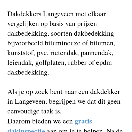
Dakdekkers Langeveen met elkaar
vergelijken op basis van prijzen
dakbedekking, soorten dakbedekking
bijvoorbeeld bitumineuze of bitumen,
kunststof, pvc, rietendak, pannendak,
leiendak, golfplaten, rubber of epdm
dakbedekking.
Als je op zoek bent naar een dakdekker
in Langeveen, begrijpen we dat dit geen
eenvoudige taak is.
gratis
Daarom bieden we een
dakinspectie
aan om je te helpen. Na de