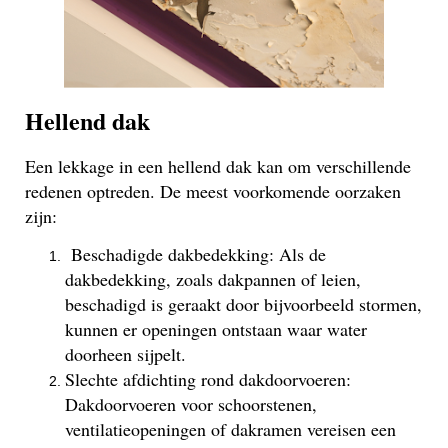
Hellend dak
Een lekkage in een hellend dak kan om verschillende
redenen optreden. De meest voorkomende oorzaken
zijn:
Beschadigde dakbedekking: Als de
dakbedekking, zoals dakpannen of leien,
beschadigd is geraakt door bijvoorbeeld stormen,
kunnen er openingen ontstaan waar water
doorheen sijpelt.
Slechte afdichting rond dakdoorvoeren:
Dakdoorvoeren voor schoorstenen,
ventilatieopeningen of dakramen vereisen een