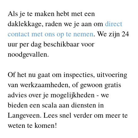
Als je te maken hebt met een
daklekkage, raden we je aan om
direct
contact met ons op te nemen
. We zijn 24
uur per dag beschikbaar voor
noodgevallen.
Of het nu gaat om inspecties, uitvoering
van werkzaamheden, of gewoon gratis
advies over je mogelijkheden - we
bieden een scala aan diensten in
Langeveen. Lees snel verder om meer te
weten te komen!