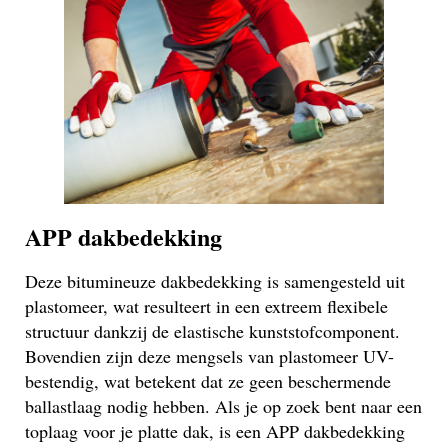
APP dakbedekking
Deze bitumineuze dakbedekking is samengesteld uit
plastomeer, wat resulteert in een extreem flexibele
structuur dankzij de elastische kunststofcomponent.
Bovendien zijn deze mengsels van plastomeer UV-
bestendig, wat betekent dat ze geen beschermende
ballastlaag nodig hebben. Als je op zoek bent naar een
toplaag voor je platte dak, is een APP dakbedekking