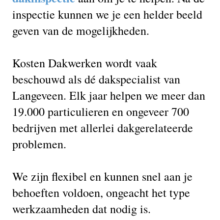
inspectie kunnen we je een helder beeld
geven van de mogelijkheden.
Kosten Dakwerken wordt vaak
beschouwd als dé dakspecialist van
Langeveen. Elk jaar helpen we meer dan
19.000 particulieren en ongeveer 700
bedrijven met allerlei dakgerelateerde
problemen.
We zijn flexibel en kunnen snel aan je
behoeften voldoen, ongeacht het type
werkzaamheden dat nodig is.