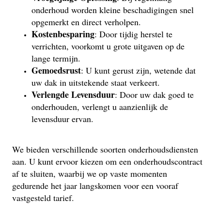
onderhoud worden kleine beschadigingen snel
opgemerkt en direct verholpen.
Kostenbesparing
: Door tijdig herstel te
verrichten, voorkomt u grote uitgaven op de
lange termijn.
Gemoedsrust
: U kunt gerust zijn, wetende dat
uw dak in uitstekende staat verkeert.
Verlengde Levensduur
: Door uw dak goed te
onderhouden, verlengt u aanzienlijk de
levensduur ervan.
We bieden verschillende soorten onderhoudsdiensten
aan. U kunt ervoor kiezen om een onderhoudscontract
af te sluiten, waarbij we op vaste momenten
gedurende het jaar langskomen voor een vooraf
vastgesteld tarief.