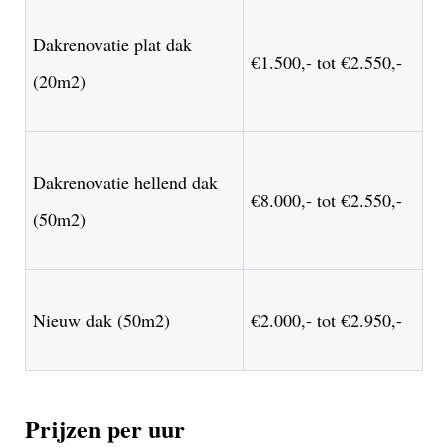
Dakrenovatie plat dak
€1.500,- tot €2.550,-
(20m2)
Dakrenovatie hellend dak
€8.000,- tot €2.550,-
(50m2)
Nieuw dak (50m2)
€2.000,- tot €2.950,-
Prijzen per uur