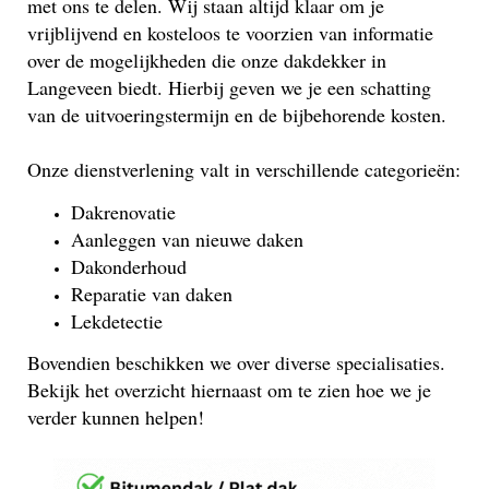
met ons te delen. Wij staan altijd klaar om je
vrijblijvend en kosteloos te voorzien van informatie
over de mogelijkheden die onze dakdekker in
Langeveen biedt. Hierbij geven we je een schatting
van de uitvoeringstermijn en de bijbehorende kosten.
Onze dienstverlening valt in verschillende categorieën:
Dakrenovatie
Aanleggen van nieuwe daken
Dakonderhoud
Reparatie van daken
Lekdetectie
Bovendien beschikken we over diverse specialisaties.
Bekijk het overzicht hiernaast om te zien hoe we je
verder kunnen helpen!