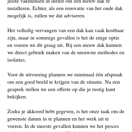
juiste vakmensen in dienst om een nieuw dak te
installeren. Echter, als een renovatie van het oude dak
mogelijk is, zullen we dat adviseren.
Het volledig vervangen van een dak kan vaak kostbaar
zijn, maar in sommige gevallen is het de enige optie
en voeren we dit graag uit. Bij een nieuw dak kunnen
we direct gebruik maken van de nieuwste methodes en
isolaties.
Voor de uitvoering plannen we minimaal één afspraak
om een goed beeld te krijgen van de situatie. Na een
gesprek stellen we een offerte op die je rustig kunt
bekijken.
Zodra je akkoord hebt gegeven, is het onze taak om de
gewenste datum in te plannen en het werk uit te
voeren. In de meeste gevallen kunnen we het proces