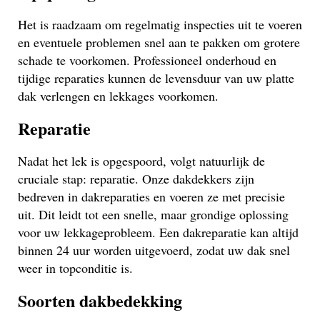
Het is raadzaam om regelmatig inspecties uit te voeren
en eventuele problemen snel aan te pakken om grotere
schade te voorkomen. Professioneel onderhoud en
tijdige reparaties kunnen de levensduur van uw platte
dak verlengen en lekkages voorkomen.
Reparatie
Nadat het lek is opgespoord, volgt natuurlijk de
cruciale stap: reparatie. Onze dakdekkers zijn
bedreven in dakreparaties en voeren ze met precisie
uit. Dit leidt tot een snelle, maar grondige oplossing
voor uw lekkageprobleem. Een dakreparatie kan altijd
binnen 24 uur worden uitgevoerd, zodat uw dak snel
weer in topconditie is.
Soorten dakbedekking