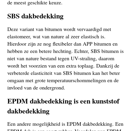
de meest geschikte keuze.
SBS dakbedekking
Deze variant van bitumen wordt vervaardigd met
elastomeer, wat van nature al zeer elastisch is.
Hierdoor zijn ze nog flexibeler dan APP bitumen en
hebben ze een betere hechting. Echter, SBS bitumen is
niet van nature bestand tegen UV-straling, daarom
wordt het voorzien van een extra toplaag. Dankzij de
verbeterde elasticiteit van SBS bitumen kan het beter
omgaan met grote temperatuurschommelingen en de
invloed van de ondergrond.
EPDM dakbedekking is een kunststof
dakbedekking
Een andere mogelijkheid is EPDM dakbedekking. Een