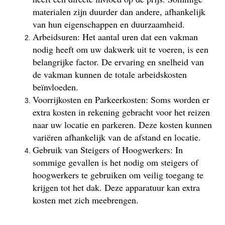
materialen zijn duurder dan andere, afhankelijk
van hun eigenschappen en duurzaamheid.
Arbeidsuren: Het aantal uren dat een vakman
nodig heeft om uw dakwerk uit te voeren, is een
belangrijke factor. De ervaring en snelheid van
de vakman kunnen de totale arbeidskosten
beïnvloeden.
Voorrijkosten en Parkeerkosten: Soms worden er
extra kosten in rekening gebracht voor het reizen
naar uw locatie en parkeren. Deze kosten kunnen
variëren afhankelijk van de afstand en locatie.
Gebruik van Steigers of Hoogwerkers: In
sommige gevallen is het nodig om steigers of
hoogwerkers te gebruiken om veilig toegang te
krijgen tot het dak. Deze apparatuur kan extra
kosten met zich meebrengen.