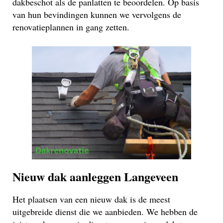
dakbeschot als de panlatten te beoordelen. Op basis
van hun bevindingen kunnen we vervolgens de
renovatieplannen in gang zetten.
Nieuw dak aanleggen Langeveen
Het plaatsen van een nieuw dak is de meest
uitgebreide dienst die we aanbieden. We hebben de