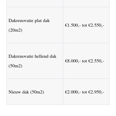
Dakrenovatie plat dak
€1.500,- tot €2.550,-
(20m2)
Dakrenovatie hellend dak
€8.000,- tot €2.550,-
(50m2)
Nieuw dak (50m2)
€2.000,- tot €2.950,-