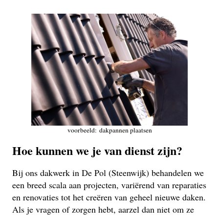
voorbeeld: dakpannen plaatsen
Hoe kunnen we je van dienst zijn?
Bij ons dakwerk in De Pol (Steenwijk) behandelen we
een breed scala aan projecten, variërend van reparaties
en renovaties tot het creëren van geheel nieuwe daken.
Als je vragen of zorgen hebt, aarzel dan niet om ze