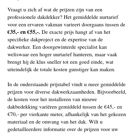
Vraagt u zich af wat de prijzen zijn van een
professionele dakdekker? Het gemiddelde uurtarief
voor een ervaren vakman varieert doorgaans tussen de
€35,- en €55,-.
De exacte prijs hangt af van het
specifieke dakproject en de expertise van de
dakwerker. Een doorgewinterde specialist kan
weliswaar een hoger uurtarief hanteren, maar vaak
brengt hij de klus sneller tot een goed einde, wat
uiteindelijk de totale kosten gunstiger kan maken.
In de onderstaande prijstabel vindt u meer gemiddelde
prijzen voor diverse dakwerkzaamheden. Bijvoorbeeld,
de kosten voor het installeren van nieuwe
dakbedekking variëren gemiddeld tussen de €45,- en
€70,- per vierkante meter, afhankelijk van het gekozen
materiaal en de omvang van het dak. Wilt u
gedetailleerdere informatie over de prijzen voor uw