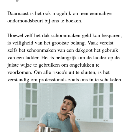
Daarnaast is het ook mogelijk om een eenmalige
onderhoudsbeurt bij ons te boeken.
Hoewel zelf het dak schoonmaken geld kan besparen,
is veiligheid van het grootste belang. Vaak vereist
zelfs het schoonmaken van een dakgoot het gebruik
van een ladder. Het is belangrijk om de ladder op de
juiste wijze te gebruiken om ongelukken te
voorkomen. Om alle risico's uit te sluiten, is het
verstandig om professionals zoals ons in te schakelen.