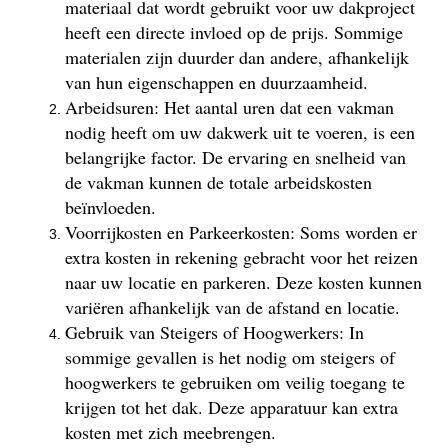
materiaal dat wordt gebruikt voor uw dakproject
heeft een directe invloed op de prijs. Sommige
materialen zijn duurder dan andere, afhankelijk
van hun eigenschappen en duurzaamheid.
Arbeidsuren: Het aantal uren dat een vakman
nodig heeft om uw dakwerk uit te voeren, is een
belangrijke factor. De ervaring en snelheid van
de vakman kunnen de totale arbeidskosten
beïnvloeden.
Voorrijkosten en Parkeerkosten: Soms worden er
extra kosten in rekening gebracht voor het reizen
naar uw locatie en parkeren. Deze kosten kunnen
variëren afhankelijk van de afstand en locatie.
Gebruik van Steigers of Hoogwerkers: In
sommige gevallen is het nodig om steigers of
hoogwerkers te gebruiken om veilig toegang te
krijgen tot het dak. Deze apparatuur kan extra
kosten met zich meebrengen.