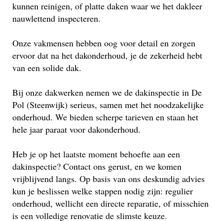
kunnen reinigen, of platte daken waar we het dakleer
nauwlettend inspecteren.
Onze vakmensen hebben oog voor detail en zorgen
ervoor dat na het dakonderhoud, je de zekerheid hebt
van een solide dak.
Bij onze dakwerken nemen we de dakinspectie in De
Pol (Steenwijk) serieus, samen met het noodzakelijke
onderhoud. We bieden scherpe tarieven en staan het
hele jaar paraat voor dakonderhoud.
Heb je op het laatste moment behoefte aan een
dakinspectie? Contact ons gerust, en we komen
vrijblijvend langs. Op basis van ons deskundig advies
kun je beslissen welke stappen nodig zijn: regulier
onderhoud, wellicht een directe reparatie, of misschien
is een volledige renovatie de slimste keuze.