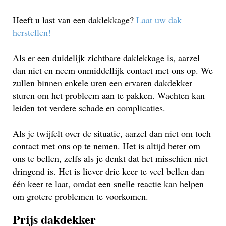
Heeft u last van een daklekkage?
Laat uw dak
herstellen!
Als er een duidelijk zichtbare daklekkage is, aarzel
dan niet en neem onmiddellijk contact met ons op. We
zullen binnen enkele uren een ervaren dakdekker
sturen om het probleem aan te pakken. Wachten kan
leiden tot verdere schade en complicaties.
Als je twijfelt over de situatie, aarzel dan niet om toch
contact met ons op te nemen. Het is altijd beter om
ons te bellen, zelfs als je denkt dat het misschien niet
dringend is. Het is liever drie keer te veel bellen dan
één keer te laat, omdat een snelle reactie kan helpen
om grotere problemen te voorkomen.
Prijs dakdekker