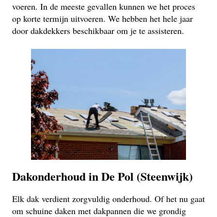
voeren. In de meeste gevallen kunnen we het proces
op korte termijn uitvoeren. We hebben het hele jaar
door dakdekkers beschikbaar om je te assisteren.
Dakonderhoud in De Pol (Steenwijk)
Elk dak verdient zorgvuldig onderhoud. Of het nu gaat
om schuine daken met dakpannen die we grondig