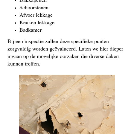
Schoorstenen
Afvoer lekkage
Keuken lekkage
Badkamer
Bij een inspectie zullen deze specifieke punten
zorgvuldig worden geëvalueerd. Laten we hier dieper
ingaan op de mogelijke oorzaken die diverse daken
kunnen treffen.