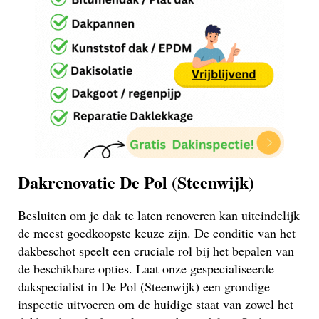
Dakrenovatie De Pol (Steenwijk)
Besluiten om je dak te laten renoveren kan uiteindelijk
de meest goedkoopste keuze zijn. De conditie van het
dakbeschot speelt een cruciale rol bij het bepalen van
de beschikbare opties. Laat onze gespecialiseerde
dakspecialist in De Pol (Steenwijk) een grondige
inspectie uitvoeren om de huidige staat van zowel het