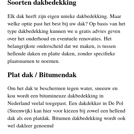
Soorten dakbedekking
Elk dak heeft zijn eigen unieke dakbedekking. Maar
welke optie past het best bij uw dak? Op basis van het
type dakbedekking kunnen we u gratis advies geven
over het onderhoud en eventuele renovaties. Het
belangrijkste onderscheid dat we maken, is tussen
hellende daken en platte daken, zonder specifieke
plaatsnamen te noemen.
Plat dak / Bitumendak
Om het dak te beschermen tegen water, sneeuw en
kou wordt een bitumineuze dakbedekking in
Nederland veelal toegepast. Een dakdekker in De Pol
(Steenwijk) kan hier voor kiezen bij zowel een hellend
dak als een platdak. Bitumen dakbedekking wordt ook
wel dakleer genoemd