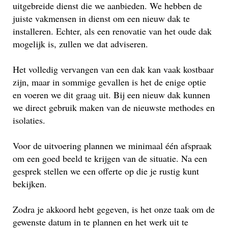
uitgebreide dienst die we aanbieden. We hebben de
juiste vakmensen in dienst om een nieuw dak te
installeren. Echter, als een renovatie van het oude dak
mogelijk is, zullen we dat adviseren.
Het volledig vervangen van een dak kan vaak kostbaar
zijn, maar in sommige gevallen is het de enige optie
en voeren we dit graag uit. Bij een nieuw dak kunnen
we direct gebruik maken van de nieuwste methodes en
isolaties.
Voor de uitvoering plannen we minimaal één afspraak
om een goed beeld te krijgen van de situatie. Na een
gesprek stellen we een offerte op die je rustig kunt
bekijken.
Zodra je akkoord hebt gegeven, is het onze taak om de
gewenste datum in te plannen en het werk uit te