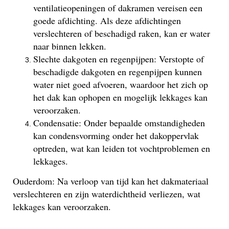
ventilatieopeningen of dakramen vereisen een
goede afdichting. Als deze afdichtingen
verslechteren of beschadigd raken, kan er water
naar binnen lekken.
Slechte dakgoten en regenpijpen: Verstopte of
beschadigde dakgoten en regenpijpen kunnen
water niet goed afvoeren, waardoor het zich op
het dak kan ophopen en mogelijk lekkages kan
veroorzaken.
Condensatie: Onder bepaalde omstandigheden
kan condensvorming onder het dakoppervlak
optreden, wat kan leiden tot vochtproblemen en
lekkages.
Ouderdom: Na verloop van tijd kan het dakmateriaal
verslechteren en zijn waterdichtheid verliezen, wat
lekkages kan veroorzaken.