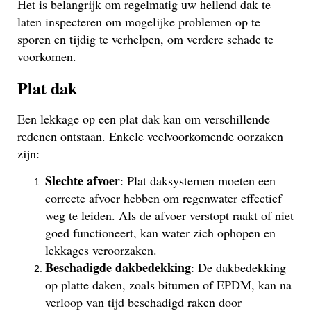
Het is belangrijk om regelmatig uw hellend dak te
laten inspecteren om mogelijke problemen op te
sporen en tijdig te verhelpen, om verdere schade te
voorkomen.
Plat dak
Een lekkage op een plat dak kan om verschillende
redenen ontstaan. Enkele veelvoorkomende oorzaken
zijn:
Slechte afvoer
: Plat daksystemen moeten een
correcte afvoer hebben om regenwater effectief
weg te leiden. Als de afvoer verstopt raakt of niet
goed functioneert, kan water zich ophopen en
lekkages veroorzaken.
Beschadigde dakbedekking
: De dakbedekking
op platte daken, zoals bitumen of EPDM, kan na
verloop van tijd beschadigd raken door