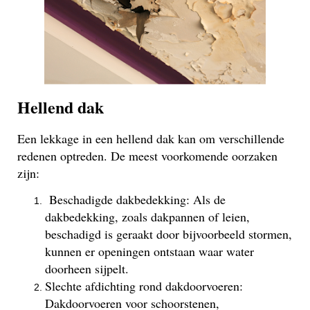
Hellend dak
Een lekkage in een hellend dak kan om verschillende
redenen optreden. De meest voorkomende oorzaken
zijn:
Beschadigde dakbedekking: Als de
dakbedekking, zoals dakpannen of leien,
beschadigd is geraakt door bijvoorbeeld stormen,
kunnen er openingen ontstaan waar water
doorheen sijpelt.
Slechte afdichting rond dakdoorvoeren:
Dakdoorvoeren voor schoorstenen,