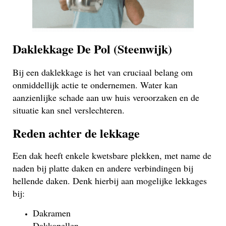
Daklekkage De Pol (Steenwijk)
Bij een daklekkage is het van cruciaal belang om
onmiddellijk actie te ondernemen. Water kan
aanzienlijke schade aan uw huis veroorzaken en de
situatie kan snel verslechteren.
Reden achter de lekkage
Een dak heeft enkele kwetsbare plekken, met name de
naden bij platte daken en andere verbindingen bij
hellende daken. Denk hierbij aan mogelijke lekkages
bij:
Dakramen
Dakkapellen