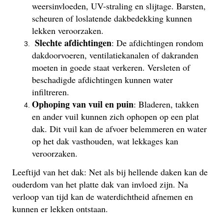
weersinvloeden, UV-straling en slijtage. Barsten,
scheuren of loslatende dakbedekking kunnen
lekken veroorzaken.
Slechte afdichtingen
: De afdichtingen rondom
dakdoorvoeren, ventilatiekanalen of dakranden
moeten in goede staat verkeren. Versleten of
beschadigde afdichtingen kunnen water
infiltreren.
Ophoping van vuil en puin
: Bladeren, takken
en ander vuil kunnen zich ophopen op een plat
dak. Dit vuil kan de afvoer belemmeren en water
op het dak vasthouden, wat lekkages kan
veroorzaken.
Leeftijd van het dak: Net als bij hellende daken kan de
ouderdom van het platte dak van invloed zijn. Na
verloop van tijd kan de waterdichtheid afnemen en
kunnen er lekken ontstaan.