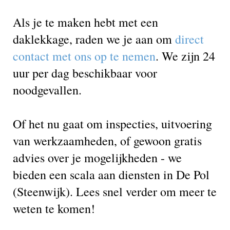
Als je te maken hebt met een
daklekkage, raden we je aan om
direct
contact met ons op te nemen
. We zijn 24
uur per dag beschikbaar voor
noodgevallen.
Of het nu gaat om inspecties, uitvoering
van werkzaamheden, of gewoon gratis
advies over je mogelijkheden - we
bieden een scala aan diensten in De Pol
(Steenwijk). Lees snel verder om meer te
weten te komen!