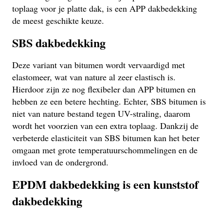
toplaag voor je platte dak, is een APP dakbedekking
de meest geschikte keuze.
SBS dakbedekking
Deze variant van bitumen wordt vervaardigd met
elastomeer, wat van nature al zeer elastisch is.
Hierdoor zijn ze nog flexibeler dan APP bitumen en
hebben ze een betere hechting. Echter, SBS bitumen is
niet van nature bestand tegen UV-straling, daarom
wordt het voorzien van een extra toplaag. Dankzij de
verbeterde elasticiteit van SBS bitumen kan het beter
omgaan met grote temperatuurschommelingen en de
invloed van de ondergrond.
EPDM dakbedekking is een kunststof
dakbedekking