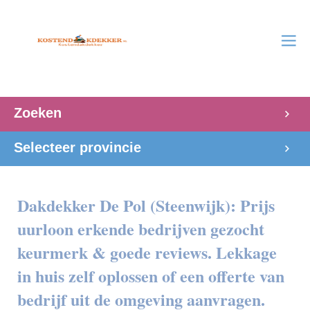
Zoeken
Selecteer provincie
Dakdekker De Pol (Steenwijk): Prijs
uurloon erkende bedrijven gezocht
keurmerk & goede reviews. Lekkage
in huis zelf oplossen of een offerte van
bedrijf uit de omgeving aanvragen.