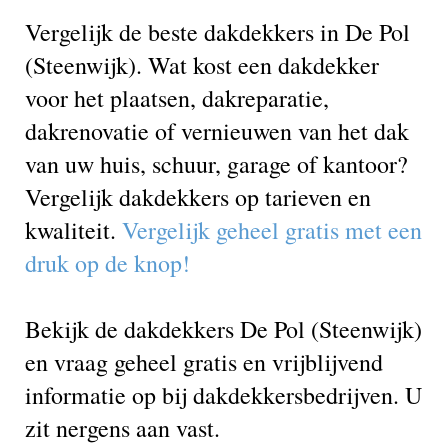
Vergelijk de beste dakdekkers in De Pol
(Steenwijk). Wat kost een dakdekker
voor het plaatsen, dakreparatie,
dakrenovatie of vernieuwen van het dak
van uw huis, schuur, garage of kantoor?
Vergelijk dakdekkers op tarieven en
kwaliteit.
Vergelijk geheel gratis met een
druk op de knop!
Bekijk de dakdekkers De Pol (Steenwijk)
en vraag geheel gratis en vrijblijvend
informatie op bij dakdekkersbedrijven. U
zit nergens aan vast.