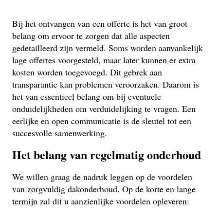
Bij het ontvangen van een offerte is het van groot
belang om ervoor te zorgen dat alle aspecten
gedetailleerd zijn vermeld. Soms worden aanvankelijk
lage offertes voorgesteld, maar later kunnen er extra
kosten worden toegevoegd. Dit gebrek aan
transparantie kan problemen veroorzaken. Daarom is
het van essentieel belang om bij eventuele
onduidelijkheden om verduidelijking te vragen. Een
eerlijke en open communicatie is de sleutel tot een
succesvolle samenwerking.
Het belang van regelmatig onderhoud
We willen graag de nadruk leggen op de voordelen
van zorgvuldig dakonderhoud. Op de korte en lange
termijn zal dit u aanzienlijke voordelen opleveren: