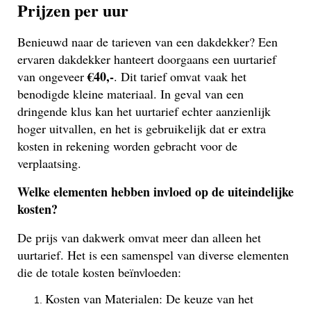
Prijzen per uur
Benieuwd naar de tarieven van een dakdekker? Een
ervaren dakdekker hanteert doorgaans een uurtarief
€40,-
van ongeveer
. Dit tarief omvat vaak het
benodigde kleine materiaal. In geval van een
dringende klus kan het uurtarief echter aanzienlijk
hoger uitvallen, en het is gebruikelijk dat er extra
kosten in rekening worden gebracht voor de
verplaatsing.
Welke elementen hebben invloed op de uiteindelijke
kosten?
De prijs van dakwerk omvat meer dan alleen het
uurtarief. Het is een samenspel van diverse elementen
die de totale kosten beïnvloeden:
Kosten van Materialen: De keuze van het