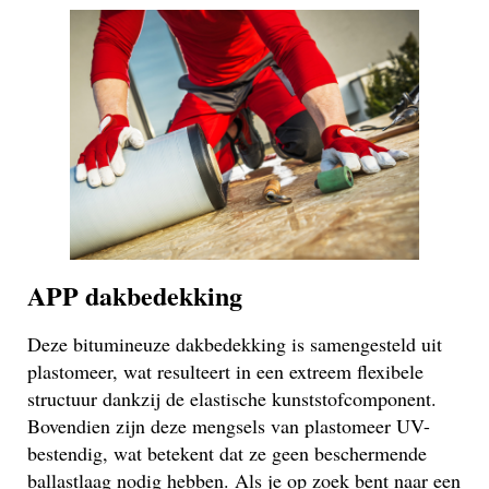
APP dakbedekking
Deze bitumineuze dakbedekking is samengesteld uit
plastomeer, wat resulteert in een extreem flexibele
structuur dankzij de elastische kunststofcomponent.
Bovendien zijn deze mengsels van plastomeer UV-
bestendig, wat betekent dat ze geen beschermende
ballastlaag nodig hebben. Als je op zoek bent naar een