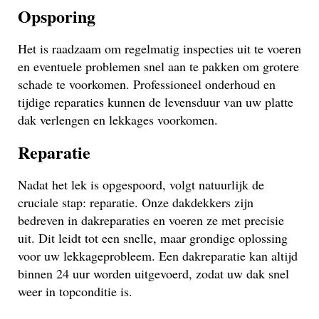
Opsporing
Het is raadzaam om regelmatig inspecties uit te voeren
en eventuele problemen snel aan te pakken om grotere
schade te voorkomen. Professioneel onderhoud en
tijdige reparaties kunnen de levensduur van uw platte
dak verlengen en lekkages voorkomen.
Reparatie
Nadat het lek is opgespoord, volgt natuurlijk de
cruciale stap: reparatie. Onze dakdekkers zijn
bedreven in dakreparaties en voeren ze met precisie
uit. Dit leidt tot een snelle, maar grondige oplossing
voor uw lekkageprobleem. Een dakreparatie kan altijd
binnen 24 uur worden uitgevoerd, zodat uw dak snel
weer in topconditie is.