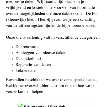
met ons te delen. Wij staan altijd klaar om je
vrijblijvend en kosteloos te voorzien van informatie
over de mogelijkheden die onze dakdekker in De Pol
(Steenwijk) biedt. Hierbij geven we je een schatting
van de uitvoeringstermijn en de bijbehorende kosten.
Onze dienstverlening valt in verschillende categorieën:
Dakrenovatie
Aanleggen van nieuwe daken
Dakonderhoud
Reparatie van daken
Lekdetectie
Bovendien beschikken we over diverse specialisaties.
Bekijk het overzicht hiernaast om te zien hoe we je
verder kunnen helpen!