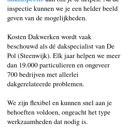
inspectie kunnen we je een helder beeld
geven van de mogelijkheden.
Kosten Dakwerken wordt vaak
beschouwd als dé dakspecialist van De
Pol (Steenwijk). Elk jaar helpen we meer
dan 19.000 particulieren en ongeveer
700 bedrijven met allerlei
dakgerelateerde problemen.
We zijn flexibel en kunnen snel aan je
behoeften voldoen, ongeacht het type
werkzaamheden dat nodig is.