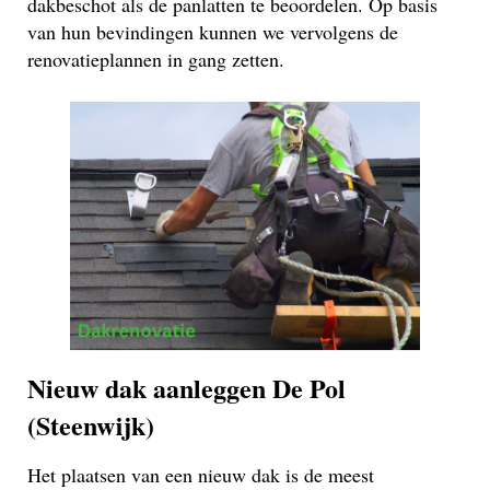
dakbeschot als de panlatten te beoordelen. Op basis
van hun bevindingen kunnen we vervolgens de
renovatieplannen in gang zetten.
Nieuw dak aanleggen De Pol
(Steenwijk)
Het plaatsen van een nieuw dak is de meest